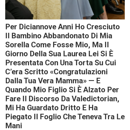
Per Diciannove Anni Ho Cresciuto
Il Bambino Abbandonato Di Mia
Sorella Come Fosse Mio, Ma Il
Giorno Della Sua Laurea Lei Si È
Presentata Con Una Torta Su Cui
C’era Scritto «congratulazioni
Dalla Tua Vera Mamma» — E
Quando Mio Figlio Si È Alzato Per
Fare Il Discorso Da Valedictorian,
Mi Ha Guardato Dritto E Ha
Piegato Il Foglio Che Teneva Tra Le
Mani