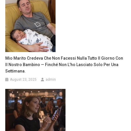
Mio Marito Credeva Che Non Facessi Nulla Tutto Il Giorno Con
Il Nostro Bambino — Finché Non L’ho Lasciato Solo Per Una
Settimana.
August 23, 2025
admin