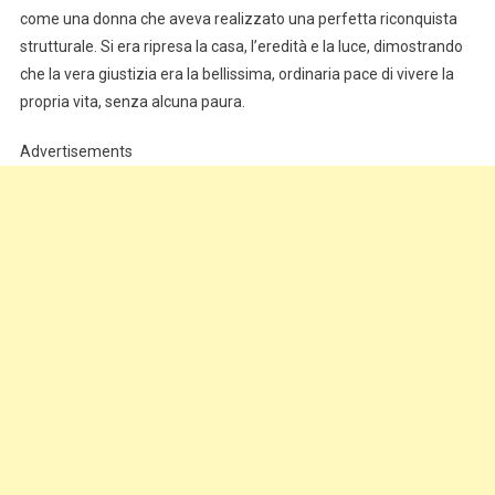
come una donna che aveva realizzato una perfetta riconquista
strutturale. Si era ripresa la casa, l’eredità e la luce, dimostrando
che la vera giustizia era la bellissima, ordinaria pace di vivere la
propria vita, senza alcuna paura.
Advertisements