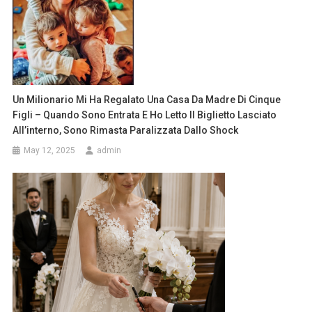
Un Milionario Mi Ha Regalato Una Casa Da Madre Di Cinque
Figli – Quando Sono Entrata E Ho Letto Il Biglietto Lasciato
All’interno, Sono Rimasta Paralizzata Dallo Shock
May 12, 2025
admin