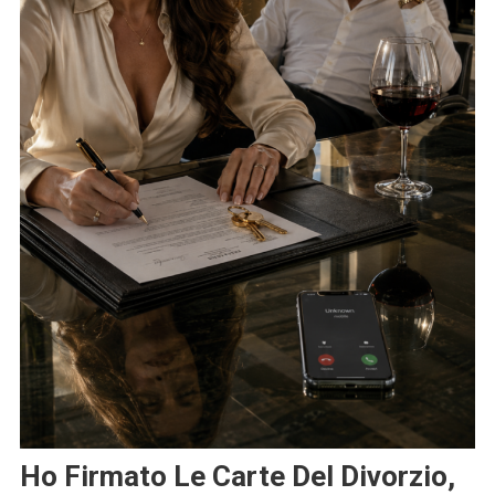
Ho Firmato Le Carte Del Divorzio,