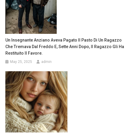
Un Insegnante Anziano Aveva Pagato Il Pasto Di Un Ragazzo
Che Tremava Dal Freddo E, Sette Anni Dopo, Il Ragazzo Gli Ha
Restituito Il Favore.
May 25, 2025
admin