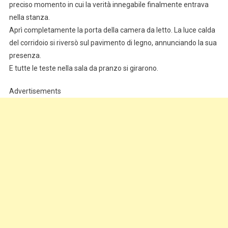
preciso momento in cui la verità innegabile finalmente entrava
nella stanza.
Aprì completamente la porta della camera da letto. La luce calda
del corridoio si riversò sul pavimento di legno, annunciando la sua
presenza.
E tutte le teste nella sala da pranzo si girarono.
Advertisements