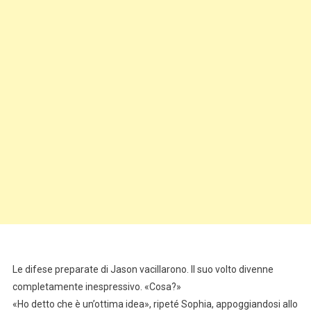
Le difese preparate di Jason vacillarono. Il suo volto divenne
completamente inespressivo. «Cosa?»
«Ho detto che è un’ottima idea», ripeté Sophia, appoggiandosi allo