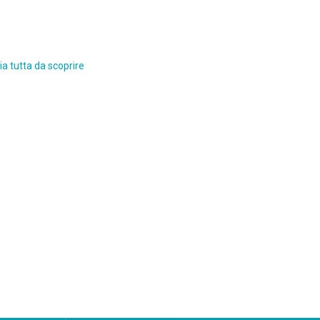
a tutta da scoprire