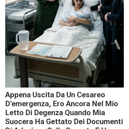
Appena Uscita Da Un Cesareo
D’emergenza, Ero Ancora Nel Mio
Letto Di Degenza Quando Mia
Suocera Ha Gettato Dei Documenti