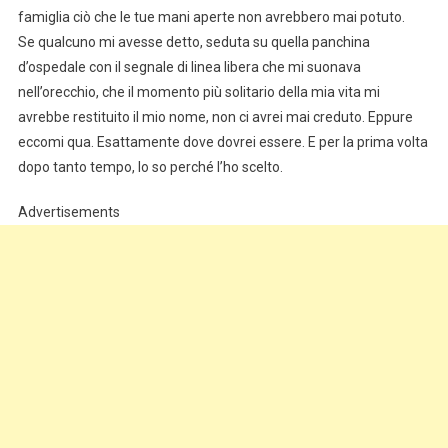
famiglia ciò che le tue mani aperte non avrebbero mai potuto.
Se qualcuno mi avesse detto, seduta su quella panchina
d’ospedale con il segnale di linea libera che mi suonava
nell’orecchio, che il momento più solitario della mia vita mi
avrebbe restituito il mio nome, non ci avrei mai creduto. Eppure
eccomi qua. Esattamente dove dovrei essere. E per la prima volta
dopo tanto tempo, lo so perché l’ho scelto.
Advertisements