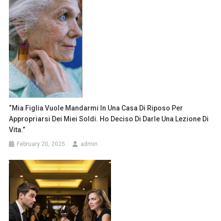
“Mia Figlia Vuole Mandarmi In Una Casa Di Riposo Per
Appropriarsi Dei Miei Soldi. Ho Deciso Di Darle Una Lezione Di
Vita.”
February 20, 2025
admin