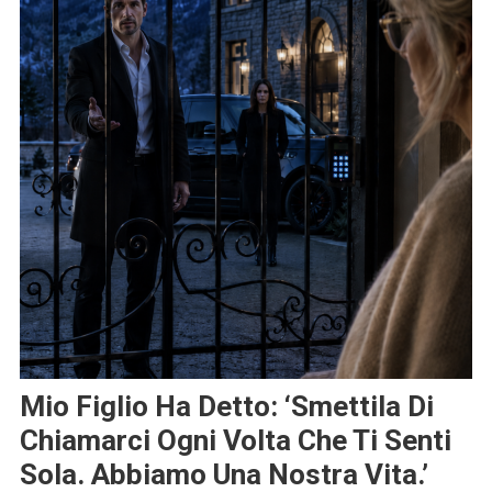
Mio Figlio Ha Detto: ‘Smettila Di
Chiamarci Ogni Volta Che Ti Senti
Sola. Abbiamo Una Nostra Vita.’