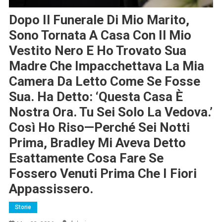
Dopo Il Funerale Di Mio Marito,
Sono Tornata A Casa Con Il Mio
Vestito Nero E Ho Trovato Sua
Madre Che Impacchettava La Mia
Camera Da Letto Come Se Fosse
Sua. Ha Detto: ‘Questa Casa È
Nostra Ora. Tu Sei Solo La Vedova.’
Così Ho Riso—Perché Sei Notti
Prima, Bradley Mi Aveva Detto
Esattamente Cosa Fare Se
Fossero Venuti Prima Che I Fiori
Appassissero.
Storie