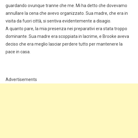
guardando ovunque tranne che me. Mi ha detto che dovevamo
annullare la cena che avevo organizzato. Sua madre, che era in
visita da fuori città, si sentiva evidentemente a disagio.
A quanto pare, la mia presenza nei preparativi era stata troppo
dominante. Sua madre era scoppiata in lacrime, e Brooke aveva
deciso che era meglio lasciar perdere tutto per mantenere la
pace in casa.
Advertisements