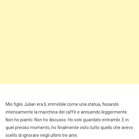
Mio figlio Julian era lì, immobile come una statua, fissando
intensamente la macchina del caffè e annuendo leggermente.
Non ho pianto. Non ho discusso. Ho solo guardato entrambi. E in
quel preciso momento, ho finalmente visto tutto quello che avevo
scelto di ignorare negli ultimi tre anni.