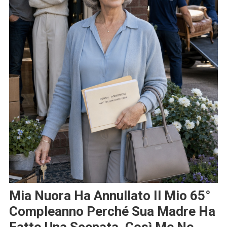
Mia Nuora Ha Annullato Il Mio 65°
Compleanno Perché Sua Madre Ha