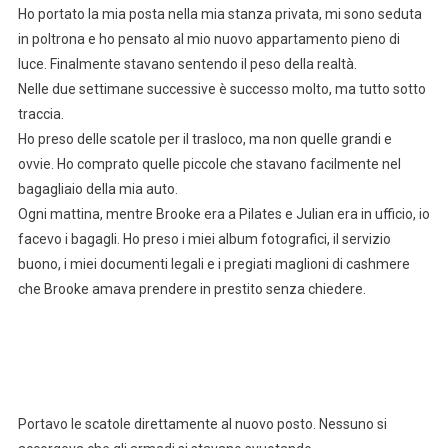
Ho portato la mia posta nella mia stanza privata, mi sono seduta
in poltrona e ho pensato al mio nuovo appartamento pieno di
luce. Finalmente stavano sentendo il peso della realtà.
Nelle due settimane successive è successo molto, ma tutto sotto
traccia.
Ho preso delle scatole per il trasloco, ma non quelle grandi e
ovvie. Ho comprato quelle piccole che stavano facilmente nel
bagagliaio della mia auto.
Ogni mattina, mentre Brooke era a Pilates e Julian era in ufficio, io
facevo i bagagli. Ho preso i miei album fotografici, il servizio
buono, i miei documenti legali e i pregiati maglioni di cashmere
che Brooke amava prendere in prestito senza chiedere.
Portavo le scatole direttamente al nuovo posto. Nessuno si