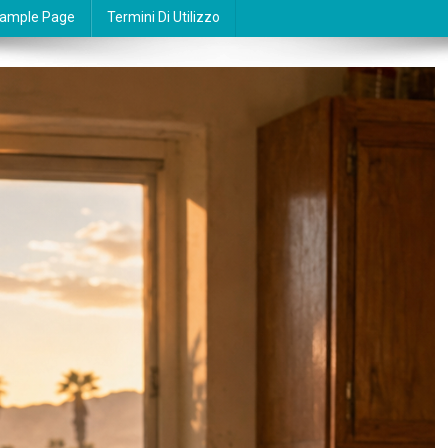
ample Page
Termini Di Utilizzo