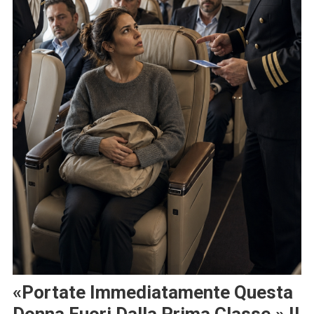
«Portate Immediatamente Questa