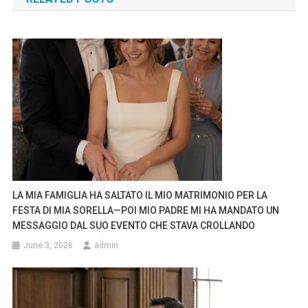
LA MIA FAMIGLIA HA SALTATO IL MIO MATRIMONIO PER LA
FESTA DI MIA SORELLA—POI MIO PADRE MI HA MANDATO UN
MESSAGGIO DAL SUO EVENTO CHE STAVA CROLLANDO
June 3, 2026
admin