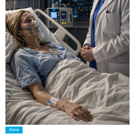
Storie