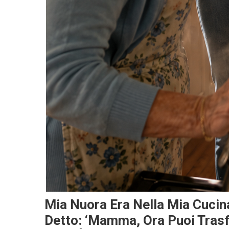
Mia Nuora Era Nella Mia Cucin
Detto: ‘Mamma, Ora Puoi Trasfe