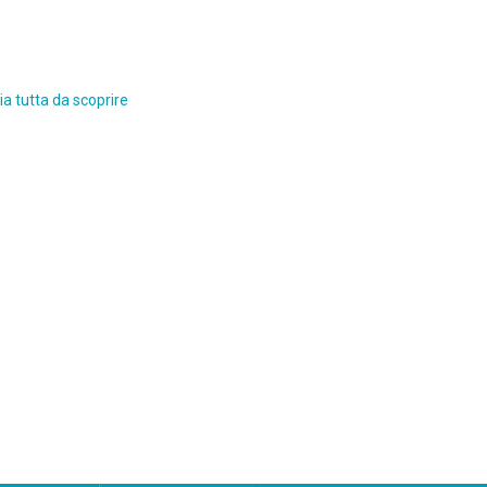
a tutta da scoprire