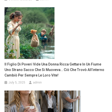
Il Figlio Di Poveri Vide Una Donna Ricca Gettare In Un Fiume
Uno Strano Sacco Che Si Muoveva… Ciò Che Trovò All’interno
Cambiò Per Sempre Le Loro Vite!
July 5, 2025
admin