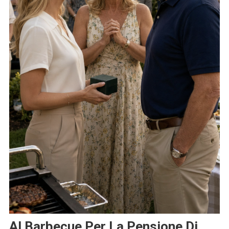
Al Barbecue Per La Pensione Di