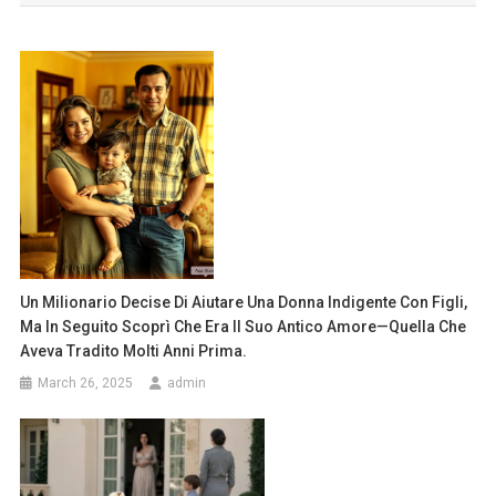
Un Milionario Decise Di Aiutare Una Donna Indigente Con Figli,
Ma In Seguito Scoprì Che Era Il Suo Antico Amore—Quella Che
Aveva Tradito Molti Anni Prima.
March 26, 2025
admin