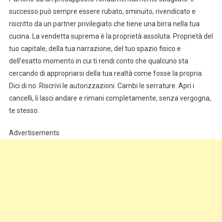
successo può sempre essere rubato, sminuito, rivendicato e
riscritto da un partner privilegiato che tiene una birra nella tua
cucina. La vendetta suprema è la proprietà assoluta. Proprietà del
tuo capitale, della tua narrazione, del tuo spazio fisico e
dell’esatto momento in cui ti rendi conto che qualcuno sta
cercando di appropriarsi della tua realtà come fosse la propria.
Dici di no. Riscrivi le autorizzazioni. Cambi le serrature. Apri i
cancelli, li lasci andare e rimani completamente, senza vergogna,
te stesso.
Advertisements