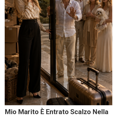
Mio Marito È Entrato Scalzo Nella