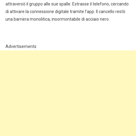
attraversò il gruppo alle sue spalle. Estrasse il telefono, cercando
di attivare la connessione digitale tramite l’app. Il cancello restò
una barriera monolitica, insormontabile di acciaio nero.
Advertisements