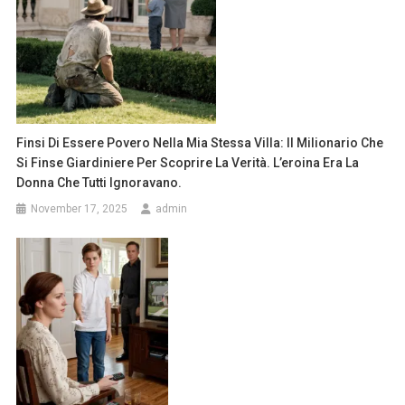
Finsi Di Essere Povero Nella Mia Stessa Villa: Il Milionario Che
Si Finse Giardiniere Per Scoprire La Verità. L’eroina Era La
Donna Che Tutti Ignoravano.
November 17, 2025
admin