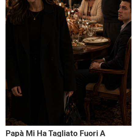
Papà Mi Ha Tagliato Fuori A