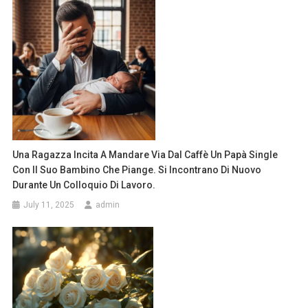
Una Ragazza Incita A Mandare Via Dal Caffè Un Papà Single
Con Il Suo Bambino Che Piange. Si Incontrano Di Nuovo
Durante Un Colloquio Di Lavoro.
July 11, 2025
admin