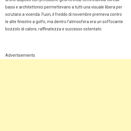
bassi e architettonici permettevano a tutti una visuale libera per
scrutarsi a vicenda. Fuori, il freddo di novembre premeva contro
le alte finestre a golfo, ma dentro l’atmosfera era un soffocante
bozzolo di calore, raffinatezza e successo ostentato.
Advertisements