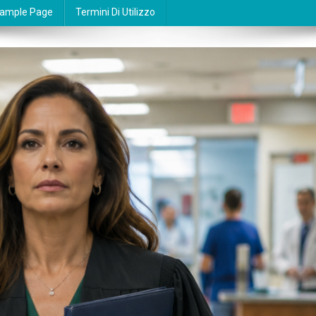
ample Page
Termini Di Utilizzo