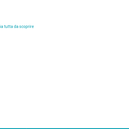
a tutta da scoprire