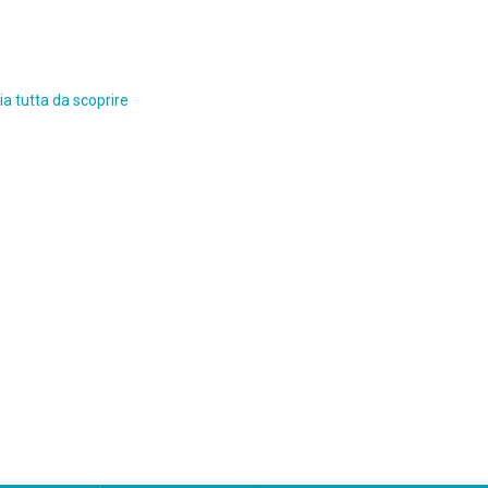
a tutta da scoprire