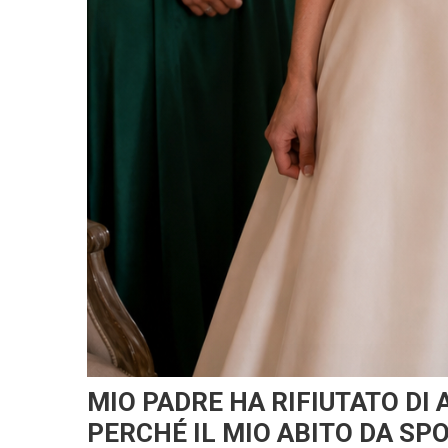
MIO PADRE HA RIFIUTATO D
PERCHÉ IL MIO ABITO DA SP