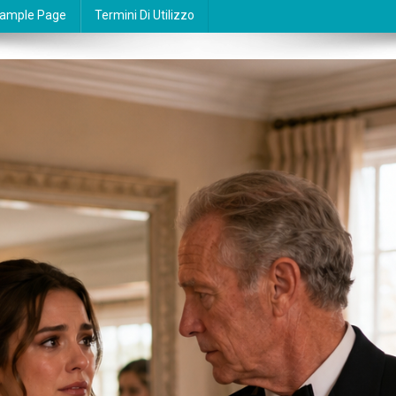
ample Page
Termini Di Utilizzo