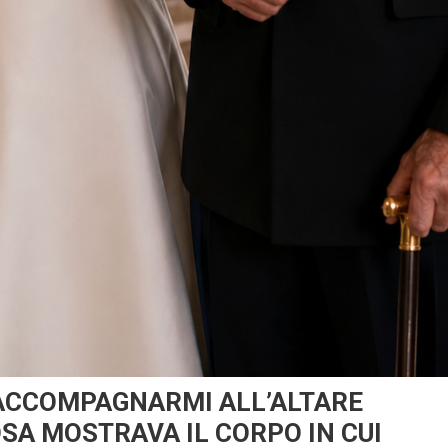
I ACCOMPAGNARMI ALL’ALTARE
OSA MOSTRAVA IL CORPO IN CUI