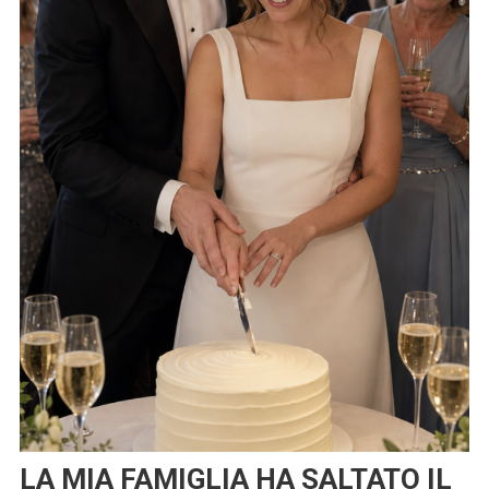
LA MIA FAMIGLIA HA SALTATO IL