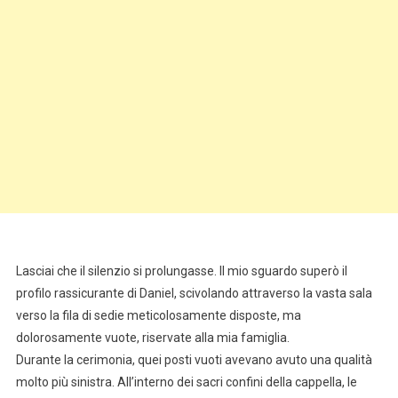
Lasciai che il silenzio si prolungasse. Il mio sguardo superò il
profilo rassicurante di Daniel, scivolando attraverso la vasta sala
verso la fila di sedie meticolosamente disposte, ma
dolorosamente vuote, riservate alla mia famiglia.
Durante la cerimonia, quei posti vuoti avevano avuto una qualità
molto più sinistra. All’interno dei sacri confini della cappella, le