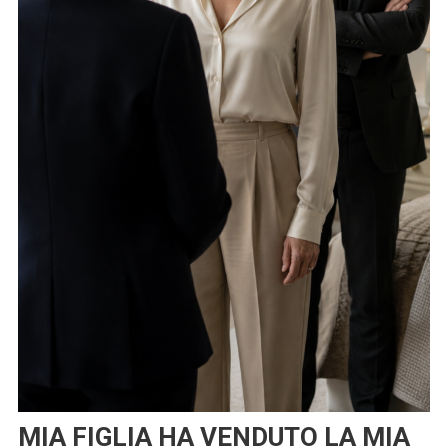
MIA FIGLIA HA VENDUTO LA MIA