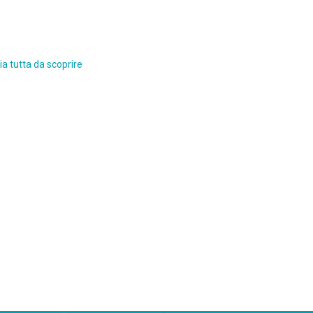
a tutta da scoprire