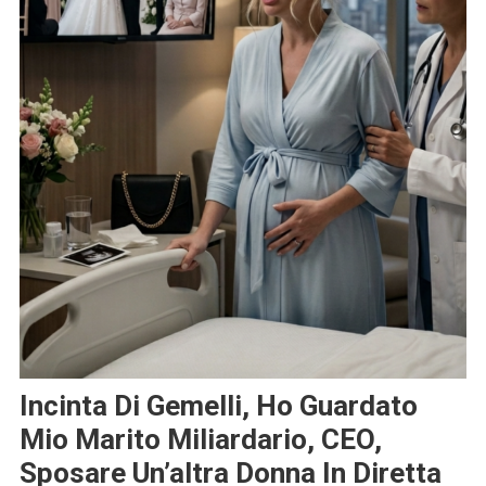
Incinta Di Gemelli, Ho Guardato
Mio Marito Miliardario, CEO,
Sposare Un’altra Donna In Diretta