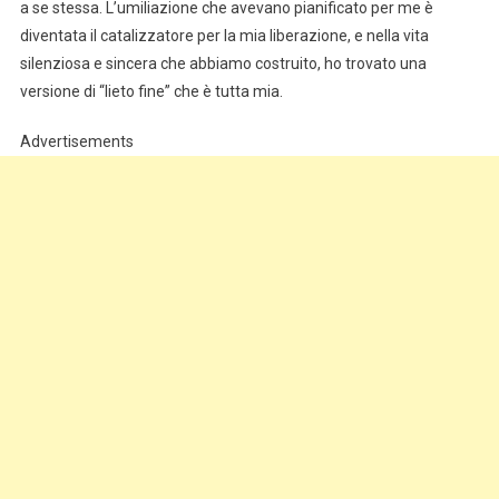
a se stessa. L’umiliazione che avevano pianificato per me è
diventata il catalizzatore per la mia liberazione, e nella vita
silenziosa e sincera che abbiamo costruito, ho trovato una
versione di “lieto fine” che è tutta mia.
Advertisements