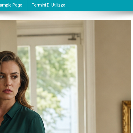
ample Page
Termini Di Utilizzo