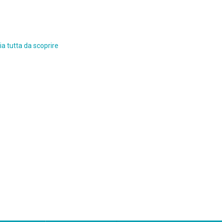
a tutta da scoprire