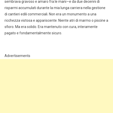
sembrava gravoso e amaro fra le mani—e da due decenni di
risparmi accumulati durante la mia lunga carriera nella gestione
di cantieri edili commerciali. Non era un monumento a una
ricchezza vistosa e appariscente. Niente atri di marmo o piscine a
sfioro. Ma era solido. Era mantenuto con cura, interamente
pagato e fondamentalmente sicuro.
Advertisements