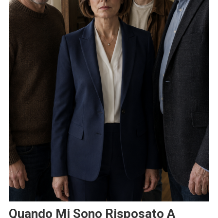
Quando Mi Sono Risposato A