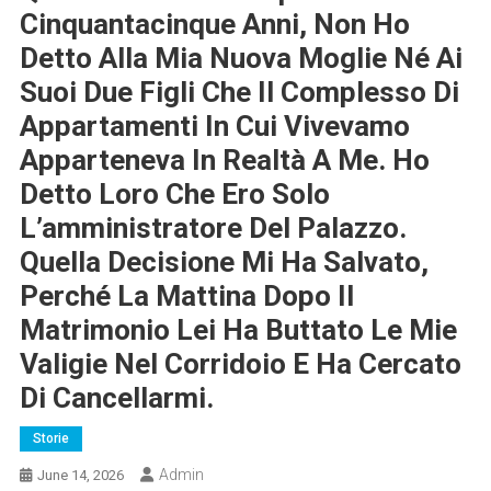
Cinquantacinque Anni, Non Ho
Detto Alla Mia Nuova Moglie Né Ai
Suoi Due Figli Che Il Complesso Di
Appartamenti In Cui Vivevamo
Apparteneva In Realtà A Me. Ho
Detto Loro Che Ero Solo
L’amministratore Del Palazzo.
Quella Decisione Mi Ha Salvato,
Perché La Mattina Dopo Il
Matrimonio Lei Ha Buttato Le Mie
Valigie Nel Corridoio E Ha Cercato
Di Cancellarmi.
Storie
Admin
June 14, 2026