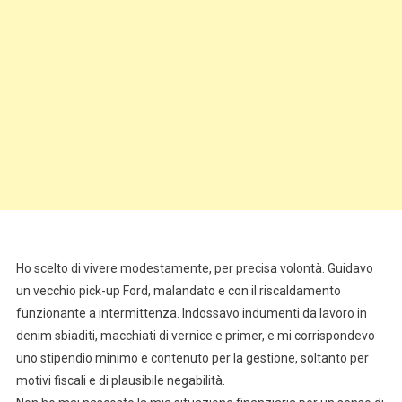
Ho scelto di vivere modestamente, per precisa volontà. Guidavo
un vecchio pick-up Ford, malandato e con il riscaldamento
funzionante a intermittenza. Indossavo indumenti da lavoro in
denim sbiaditi, macchiati di vernice e primer, e mi corrispondevo
uno stipendio minimo e contenuto per la gestione, soltanto per
motivi fiscali e di plausibile negabilità.