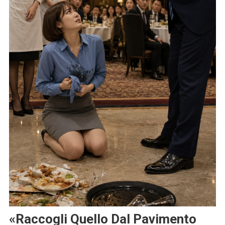
«Raccogli Quello Dal Pavimento