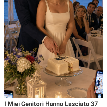
I Miei Genitori Hanno Lasciato 37