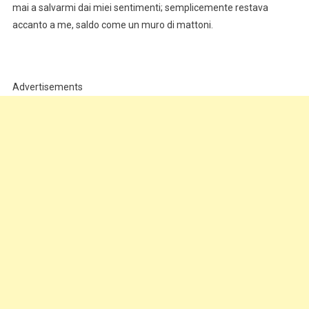
mai a salvarmi dai miei sentimenti; semplicemente restava
accanto a me, saldo come un muro di mattoni.
Advertisements