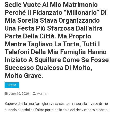
Sedie Vuote Al Mio Matrimonio
Perché Il Fidanzato “milionario” Di
Mia Sorella Stava Organizzando
Una Festa Più Sfarzosa Dall’altra
Parte Della Città. Ma Proprio
Mentre Tagliavo La Torta, Tutti I
Telefoni Della Mia Famiglia Hanno
Iniziato A Squillare Come Se Fosse
Successo Qualcosa Di Molto,
Molto Grave.
Storie
Admin
June 16, 2026
Sapevo che la mia famiglia aveva scelto mia sorella invece di me
quando guardai dall’altra parte della sala del ricevimento e contai