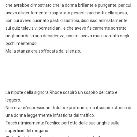
che avrebbe dimostrato che la donna brillante e pungente, per cui
avevo diligentemente trasportato pesanti sacchetti della spesa,
con cui avevo cucinato pasti disastrosi, discusso animatamente
sui quiz televisivi pomeridiani, e che avevo fisicamente sorretto
negli anni della sua decadenza, non mi aveva mai guardato negli
occhi mentendo.
Ma la stanza era soffocata dal silenzio.
La nipote della signora Rhode sospirò un sospiro delicato e
leggero.
Non era un’espressione di dolore profondo, ma il sospiro stanco di
una donna leggermente infastidita dal traffico.
Toccò ritmicamente l’acrilico perfetto delle sue unghie sulla
superficie del mogano.