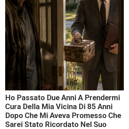
Ho Passato Due Anni A Prendermi
Cura Della Mia Vicina Di 85 Anni
Dopo Che Mi Aveva Promesso Che
Sarei Stato Ricordato Nel Suo