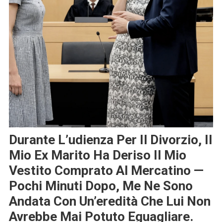
Durante L’udienza Per Il Divorzio, Il
Mio Ex Marito Ha Deriso Il Mio
Vestito Comprato Al Mercatino —
Pochi Minuti Dopo, Me Ne Sono
Andata Con Un’eredità Che Lui Non
Avrebbe Mai Potuto Eguagliare.