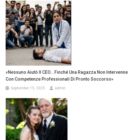
«Nessuno Aiutò Il CEO… Finché Una Ragazza Non Intervenne
Con Competenze Professionali Di Pronto Soccorso»
September 15, 2025
admin