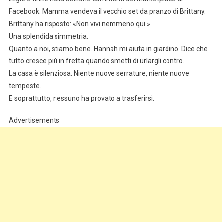
Facebook. Mamma vendeva il vecchio set da pranzo di Brittany.
Brittany ha risposto: «Non vivi nemmeno qui.»
Una splendida simmetria.
Quanto a noi, stiamo bene. Hannah mi aiuta in giardino. Dice che
tutto cresce più in fretta quando smetti di urlargli contro.
La casa è silenziosa. Niente nuove serrature, niente nuove
tempeste.
E soprattutto, nessuno ha provato a trasferirsi.
Advertisements