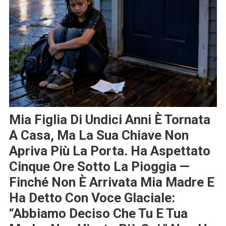
Mia Figlia Di Undici Anni È Tornata
A Casa, Ma La Sua Chiave Non
Apriva Più La Porta. Ha Aspettato
Cinque Ore Sotto La Pioggia —
Finché Non È Arrivata Mia Madre E
Ha Detto Con Voce Glaciale:
“Abbiamo Deciso Che Tu E Tua