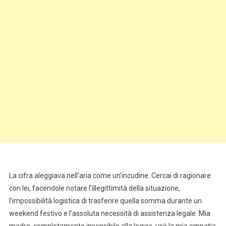
La cifra aleggiava nell’aria come un’incudine. Cercai di ragionare
con lei, facendole notare l’illegittimità della situazione,
l’impossibilità logistica di trasferire quella somma durante un
weekend festivo e l’assoluta necessità di assistenza legale. Mia