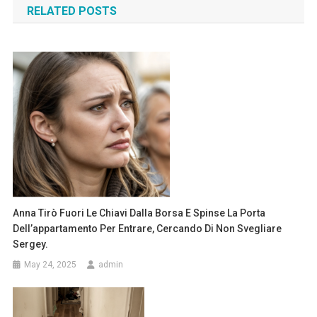
RELATED POSTS
Anna Tirò Fuori Le Chiavi Dalla Borsa E Spinse La Porta
Dell’appartamento Per Entrare, Cercando Di Non Svegliare
Sergey.
May 24, 2025
admin