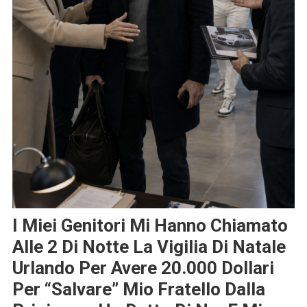
I Miei Genitori Mi Hanno Chiamato
Alle 2 Di Notte La Vigilia Di Natale
Urlando Per Avere 20.000 Dollari
Per “salvare” Mio Fratello Dalla