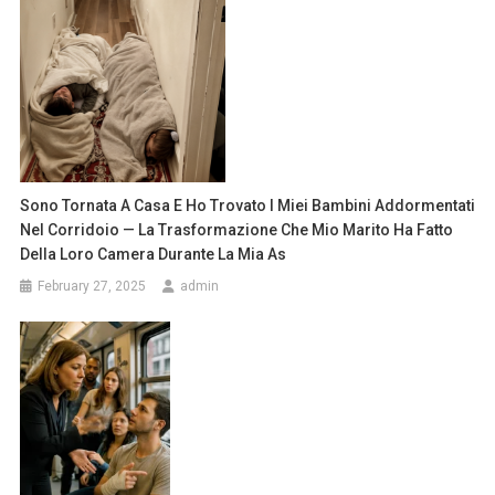
Sono Tornata A Casa E Ho Trovato I Miei Bambini Addormentati
Nel Corridoio — La Trasformazione Che Mio Marito Ha Fatto
Della Loro Camera Durante La Mia As
February 27, 2025
admin