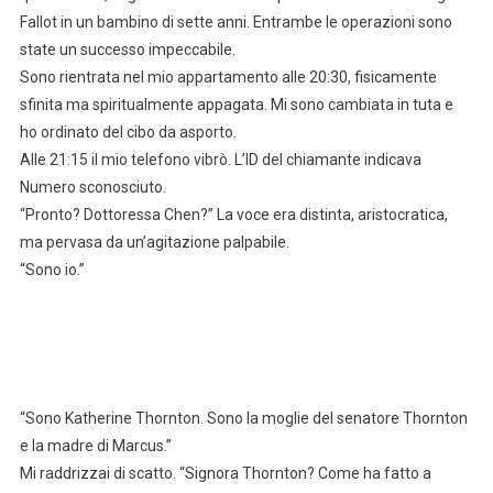
Fallot in un bambino di sette anni. Entrambe le operazioni sono
state un successo impeccabile.
Sono rientrata nel mio appartamento alle 20:30, fisicamente
sfinita ma spiritualmente appagata. Mi sono cambiata in tuta e
ho ordinato del cibo da asporto.
Alle 21:15 il mio telefono vibrò. L’ID del chiamante indicava
Numero sconosciuto.
“Pronto? Dottoressa Chen?” La voce era distinta, aristocratica,
ma pervasa da un’agitazione palpabile.
“Sono io.”
“Sono Katherine Thornton. Sono la moglie del senatore Thornton
e la madre di Marcus.”
Mi raddrizzai di scatto. “Signora Thornton? Come ha fatto a