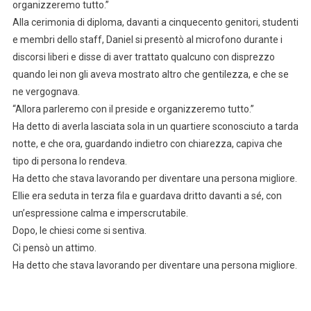
organizzeremo tutto.”
Alla cerimonia di diploma, davanti a cinquecento genitori, studenti
e membri dello staff, Daniel si presentò al microfono durante i
discorsi liberi e disse di aver trattato qualcuno con disprezzo
quando lei non gli aveva mostrato altro che gentilezza, e che se
ne vergognava.
“Allora parleremo con il preside e organizzeremo tutto.”
Ha detto di averla lasciata sola in un quartiere sconosciuto a tarda
notte, e che ora, guardando indietro con chiarezza, capiva che
tipo di persona lo rendeva.
Ha detto che stava lavorando per diventare una persona migliore.
Ellie era seduta in terza fila e guardava dritto davanti a sé, con
un’espressione calma e imperscrutabile.
Dopo, le chiesi come si sentiva.
Ci pensò un attimo.
Ha detto che stava lavorando per diventare una persona migliore.