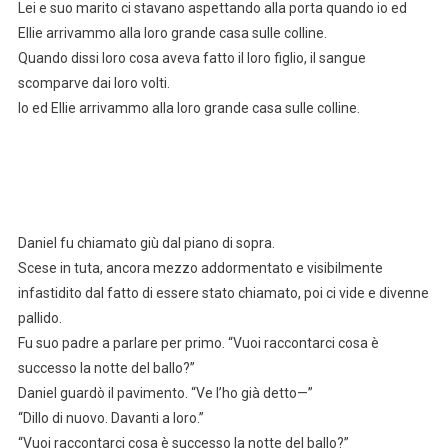
Lei e suo marito ci stavano aspettando alla porta quando io ed
Ellie arrivammo alla loro grande casa sulle colline.
Quando dissi loro cosa aveva fatto il loro figlio, il sangue
scomparve dai loro volti.
Io ed Ellie arrivammo alla loro grande casa sulle colline.
Daniel fu chiamato giù dal piano di sopra.
Scese in tuta, ancora mezzo addormentato e visibilmente
infastidito dal fatto di essere stato chiamato, poi ci vide e divenne
pallido.
Fu suo padre a parlare per primo. “Vuoi raccontarci cosa è
successo la notte del ballo?”
Daniel guardò il pavimento. “Ve l’ho già detto—”
“Dillo di nuovo. Davanti a loro.”
“Vuoi raccontarci cosa è successo la notte del ballo?”