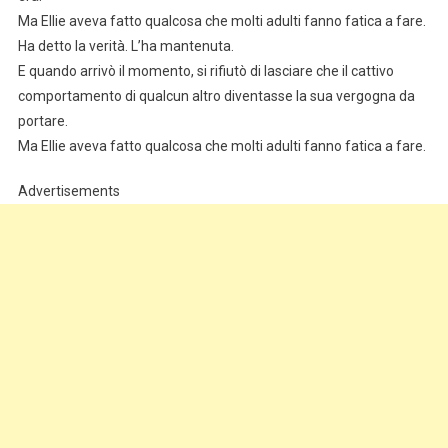
Ma Ellie aveva fatto qualcosa che molti adulti fanno fatica a fare.
Ha detto la verità. L’ha mantenuta.
E quando arrivò il momento, si rifiutò di lasciare che il cattivo
comportamento di qualcun altro diventasse la sua vergogna da
portare.
Ma Ellie aveva fatto qualcosa che molti adulti fanno fatica a fare.
Advertisements