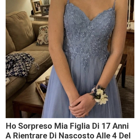
Ho Sorpreso Mia Figlia Di 17 Anni
A Rientrare Di Nascosto Alle 4 Del