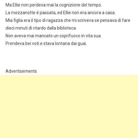
Ma Ellie non perdeva mai la cognizione del tempo.
La mezzanotte è passata, ed Ellie non era ancora a casa.
Mia figlia era il tipo di ragazza che mi scriveva se pensava di fare
dieci minuti di ritardo dalla biblioteca.
Non aveva mai mancato un coprifuoco in vita sua.
Prendeva bei voti e stava lontana dai guai.
Advertisements