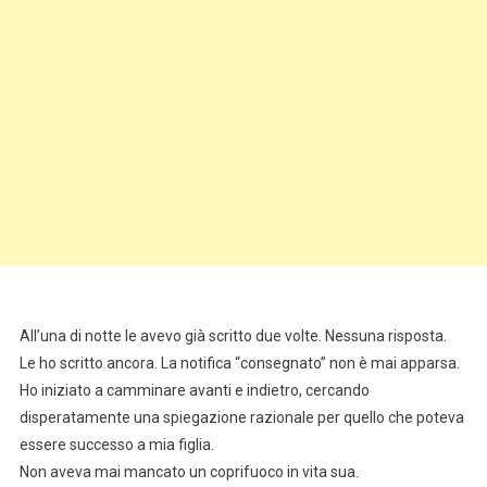
All’una di notte le avevo già scritto due volte. Nessuna risposta.
Le ho scritto ancora. La notifica “consegnato” non è mai apparsa.
Ho iniziato a camminare avanti e indietro, cercando
disperatamente una spiegazione razionale per quello che poteva
essere successo a mia figlia.
Non aveva mai mancato un coprifuoco in vita sua.