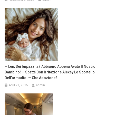
— Len, Sei Impazzita? Abbiamo Appena Avuto Il Nostro
Bambino! — Sbatté Con Irritazione Alexey Lo Sportello
Dell’armadio. — Che Adozione?
April 21, 2025
admin