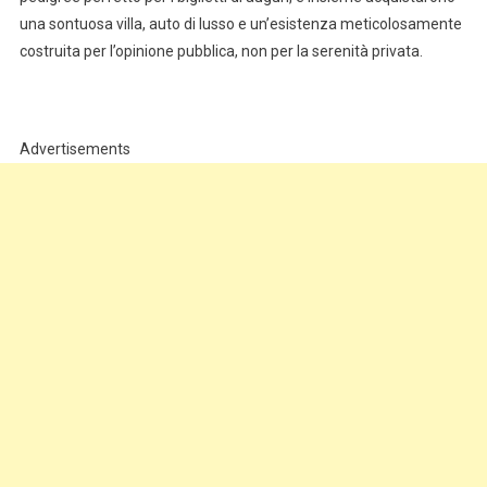
una sontuosa villa, auto di lusso e un’esistenza meticolosamente
costruita per l’opinione pubblica, non per la serenità privata.
Advertisements