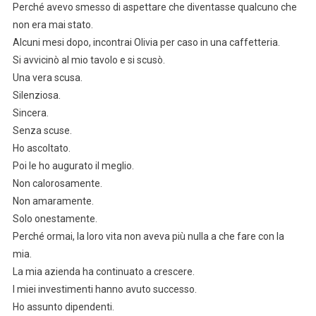
Perché avevo smesso di aspettare che diventasse qualcuno che
non era mai stato.
Alcuni mesi dopo, incontrai Olivia per caso in una caffetteria.
Si avvicinò al mio tavolo e si scusò.
Una vera scusa.
Silenziosa.
Sincera.
Senza scuse.
Ho ascoltato.
Poi le ho augurato il meglio.
Non calorosamente.
Non amaramente.
Solo onestamente.
Perché ormai, la loro vita non aveva più nulla a che fare con la
mia.
La mia azienda ha continuato a crescere.
I miei investimenti hanno avuto successo.
Ho assunto dipendenti.