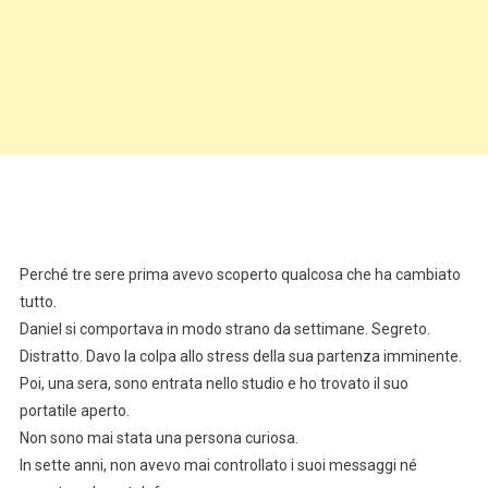
Perché tre sere prima avevo scoperto qualcosa che ha cambiato
tutto.
Daniel si comportava in modo strano da settimane. Segreto.
Distratto. Davo la colpa allo stress della sua partenza imminente.
Poi, una sera, sono entrata nello studio e ho trovato il suo
portatile aperto.
Non sono mai stata una persona curiosa.
In sette anni, non avevo mai controllato i suoi messaggi né