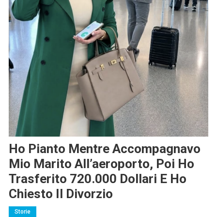
Ho Pianto Mentre Accompagnavo
Mio Marito All’aeroporto, Poi Ho
Trasferito 720.000 Dollari E Ho
Chiesto Il Divorzio
Storie