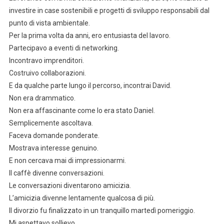
investire in case sostenibili e progetti di sviluppo responsabili dal
punto di vista ambientale.
Per la prima volta da anni, ero entusiasta del lavoro.
Partecipavo a eventi di networking.
Incontravo imprenditori.
Costruivo collaborazioni.
E da qualche parte lungo il percorso, incontrai David.
Non era drammatico.
Non era affascinante come lo era stato Daniel.
Semplicemente ascoltava.
Faceva domande ponderate.
Mostrava interesse genuino.
E non cercava mai di impressionarmi.
Il caffè divenne conversazioni.
Le conversazioni diventarono amicizia.
L’amicizia divenne lentamente qualcosa di più.
Il divorzio fu finalizzato in un tranquillo martedì pomeriggio.
Mi aspettavo sollievo.