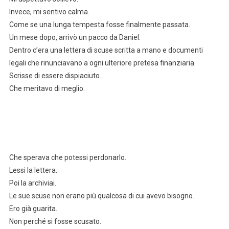
Invece, mi sentivo calma.
Come se una lunga tempesta fosse finalmente passata.
Un mese dopo, arrivò un pacco da Daniel.
Dentro c’era una lettera di scuse scritta a mano e documenti
legali che rinunciavano a ogni ulteriore pretesa finanziaria.
Scrisse di essere dispiaciuto.
Che meritavo di meglio.
Che sperava che potessi perdonarlo.
Lessi la lettera.
Poi la archiviai.
Le sue scuse non erano più qualcosa di cui avevo bisogno.
Ero già guarita.
Non perché si fosse scusato.