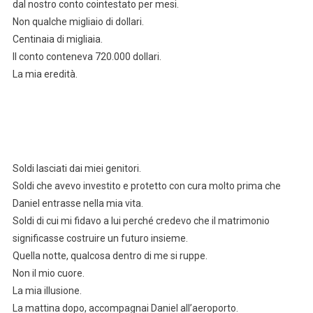
dal nostro conto cointestato per mesi.
Non qualche migliaio di dollari.
Centinaia di migliaia.
Il conto conteneva 720.000 dollari.
La mia eredità.
Soldi lasciati dai miei genitori.
Soldi che avevo investito e protetto con cura molto prima che
Daniel entrasse nella mia vita.
Soldi di cui mi fidavo a lui perché credevo che il matrimonio
significasse costruire un futuro insieme.
Quella notte, qualcosa dentro di me si ruppe.
Non il mio cuore.
La mia illusione.
La mattina dopo, accompagnai Daniel all’aeroporto.