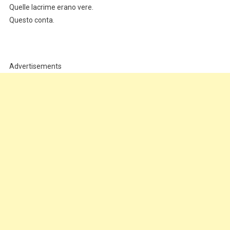
Quelle lacrime erano vere.
Questo conta.
Advertisements