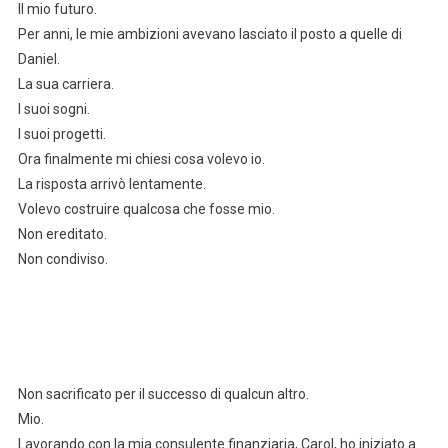
Il mio futuro.
Per anni, le mie ambizioni avevano lasciato il posto a quelle di
Daniel.
La sua carriera.
I suoi sogni.
I suoi progetti.
Ora finalmente mi chiesi cosa volevo io.
La risposta arrivò lentamente.
Volevo costruire qualcosa che fosse mio.
Non ereditato.
Non condiviso.
Non sacrificato per il successo di qualcun altro.
Mio.
Lavorando con la mia consulente finanziaria, Carol, ho iniziato a