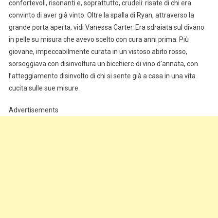
confortevoli, risonanti e, soprattutto, crudeli: risate di chi era
convinto di aver già vinto. Oltre la spalla di Ryan, attraverso la
grande porta aperta, vidi Vanessa Carter. Era sdraiata sul divano
in pelle su misura che avevo scelto con cura anni prima. Più
giovane, impeccabilmente curata in un vistoso abito rosso,
sorseggiava con disinvoltura un bicchiere di vino d’annata, con
l’atteggiamento disinvolto di chi si sente già a casa in una vita
cucita sulle sue misure.
Advertisements