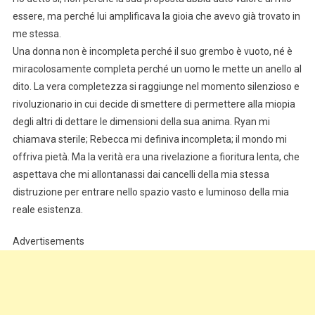
essere, ma perché lui amplificava la gioia che avevo già trovato in
me stessa.
Una donna non è incompleta perché il suo grembo è vuoto, né è
miracolosamente completa perché un uomo le mette un anello al
dito. La vera completezza si raggiunge nel momento silenzioso e
rivoluzionario in cui decide di smettere di permettere alla miopia
degli altri di dettare le dimensioni della sua anima. Ryan mi
chiamava sterile; Rebecca mi definiva incompleta; il mondo mi
offriva pietà. Ma la verità era una rivelazione a fioritura lenta, che
aspettava che mi allontanassi dai cancelli della mia stessa
distruzione per entrare nello spazio vasto e luminoso della mia
reale esistenza.
Advertisements