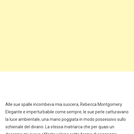
Alle sue spalle incombeva mia suocera, Rebecca Montgomery.
Elegante e imperturbabile come sempre, le sue perle catturavano
la luce ambientale, una mano poggiata in modo possessivo sullo
schienale del divano. La stessa matriarca che per quasi un