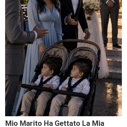
Mio Marito Ha Gettato La Mia