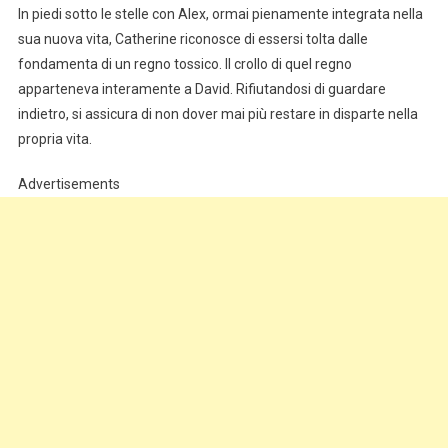
In piedi sotto le stelle con Alex, ormai pienamente integrata nella
sua nuova vita, Catherine riconosce di essersi tolta dalle
fondamenta di un regno tossico. Il crollo di quel regno
apparteneva interamente a David. Rifiutandosi di guardare
indietro, si assicura di non dover mai più restare in disparte nella
propria vita.
Advertisements