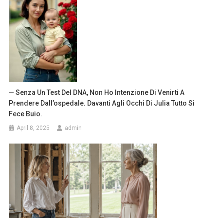
— Senza Un Test Del DNA, Non Ho Intenzione Di Venirti A
Prendere Dall’ospedale. Davanti Agli Occhi Di Julia Tutto Si
Fece Buio.
April 8, 2025
admin