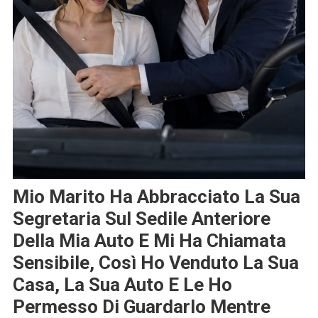
Mio Marito Ha Abbracciato La Sua
Segretaria Sul Sedile Anteriore
Della Mia Auto E Mi Ha Chiamata
Sensibile, Così Ho Venduto La Sua
Casa, La Sua Auto E Le Ho
Permesso Di Guardarlo Mentre