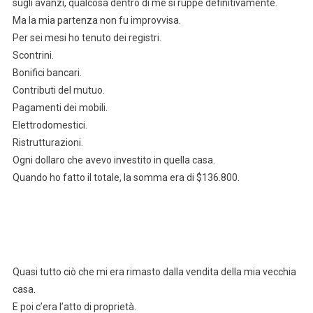
sugli avanzi, qualcosa dentro di me si ruppe definitivamente.
Ma la mia partenza non fu improvvisa.
Per sei mesi ho tenuto dei registri.
Scontrini.
Bonifici bancari.
Contributi del mutuo.
Pagamenti dei mobili.
Elettrodomestici.
Ristrutturazioni.
Ogni dollaro che avevo investito in quella casa.
Quando ho fatto il totale, la somma era di $136.800.
Quasi tutto ciò che mi era rimasto dalla vendita della mia vecchia
casa.
E poi c’era l’atto di proprietà.