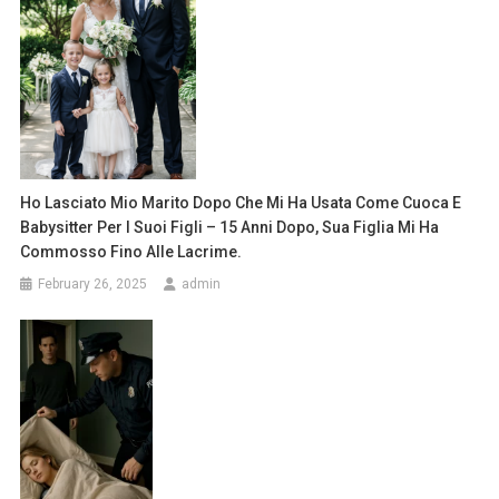
Ho Lasciato Mio Marito Dopo Che Mi Ha Usata Come Cuoca E
Babysitter Per I Suoi Figli – 15 Anni Dopo, Sua Figlia Mi Ha
Commosso Fino Alle Lacrime.
February 26, 2025
admin