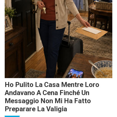
Ho Pulito La Casa Mentre Loro
Andavano A Cena Finché Un
Messaggio Non Mi Ha Fatto
Preparare La Valigia