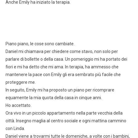
Anche Emily ha iniziato la terapia.
Piano piano, le cose sono cambiate.
Daniel mi chiamava per chiedere come stavo, non solo per
parlare di bollette o della casa. Un pomeriggio mi ha portato dei
fiori e mi ha detto che mi ama. In terapia, ha ammesso che
mantenere la pace con Emily gli era sembrato più facile che
proteggere me.
In seguito, Emily mi ha proposto un piano per ricomprare
equamente la mia quota della casa in cinque anni.
Ho accettato.
Ora vivo in un piccolo appartamento nella parte vecchia della
città. Insegno maglia al centro sociale e ogni mattina cammino
con Linda.
Daniel viene a trovarmi tutte le domeniche, a volte con i bambini,