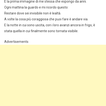
È la prima immagine di me stessa che espongo da anni.
Ogni mattina la guardo e mi ricordo questo:
Restare dove sei invisibile non è lealtà.
A volte la cosa più coraggiosa che puoi fare è andare via.
E la notte in cui sono uscita, con i loro avanzi ancora in frigo, è
stata quella in cui finalmente sono tornata visibile.
Advertisements