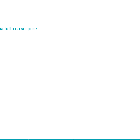
a tutta da scoprire