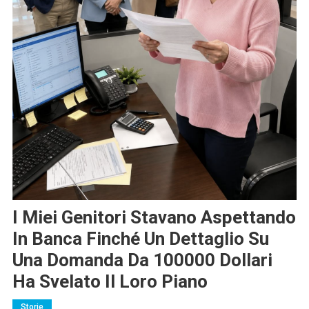
I Miei Genitori Stavano Aspettando
In Banca Finché Un Dettaglio Su
Una Domanda Da 100000 Dollari
Ha Svelato Il Loro Piano
Storie