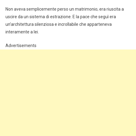
Non aveva semplicemente perso un matrimonio; era riuscita a
uscire da un sistema di estrazione. E la pace che seguì era
un’architettura silenziosa e incrollabile che apparteneva
interamente a lei.
Advertisements