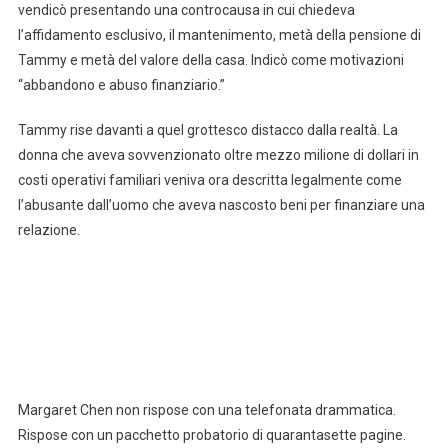
vendicò presentando una controcausa in cui chiedeva
l’affidamento esclusivo, il mantenimento, metà della pensione di
Tammy e metà del valore della casa. Indicò come motivazioni
“abbandono e abuso finanziario.”
Tammy rise davanti a quel grottesco distacco dalla realtà. La
donna che aveva sovvenzionato oltre mezzo milione di dollari in
costi operativi familiari veniva ora descritta legalmente come
l’abusante dall’uomo che aveva nascosto beni per finanziare una
relazione.
Margaret Chen non rispose con una telefonata drammatica.
Rispose con un pacchetto probatorio di quarantasette pagine.