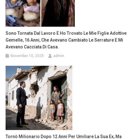
Sono Tornata Dal Lavoro E Ho Trovato Le Mie Figlie Adottive
Gemelle, 16 Anni, Che Avevano Cambiato Le Serrature E Mi
Avevano Cacciata Di Casa.
November 10, 2025
admin
Tornò Milionario Dopo 12 Anni Per Umiliare La Sua Ex, Ma