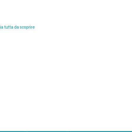
a tutta da scoprire