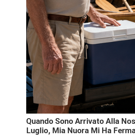
Quando Sono Arrivato Alla Nos
Luglio, Mia Nuora Mi Ha Ferm