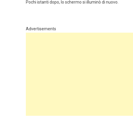
Pochi istanti dopo, lo schermo si illuminò di nuovo.
Advertisements