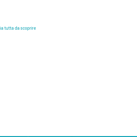
a tutta da scoprire