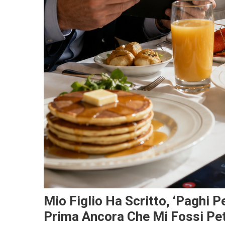
Mio Figlio Ha Scritto, ‘Paghi Pe
Prima Ancora Che Mi Fossi Pet