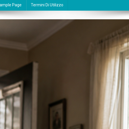
ample Page
Termini Di Utilizzo