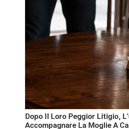
Dopo Il Loro Peggior Litigio, 
Accompagnare La Moglie A Casa