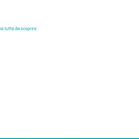
a tutta da scoprire