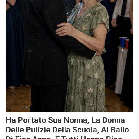
Ha Portato Sua Nonna, La Donna
Delle Pulizie Della Scuola, Al Ballo