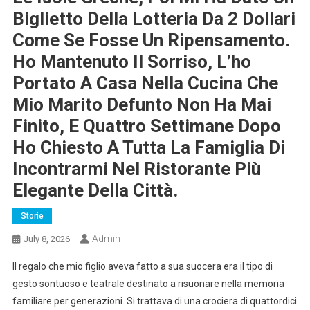
Biglietto Della Lotteria Da 2 Dollari
Come Se Fosse Un Ripensamento.
Ho Mantenuto Il Sorriso, L’ho
Portato A Casa Nella Cucina Che
Mio Marito Defunto Non Ha Mai
Finito, E Quattro Settimane Dopo
Ho Chiesto A Tutta La Famiglia Di
Incontrarmi Nel Ristorante Più
Elegante Della Città.
Storie
Admin
July 8, 2026
Il regalo che mio figlio aveva fatto a sua suocera era il tipo di
gesto sontuoso e teatrale destinato a risuonare nella memoria
familiare per generazioni. Si trattava di una crociera di quattordici