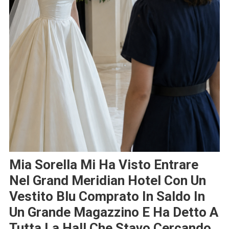
Mia Sorella Mi Ha Visto Entrare
Nel Grand Meridian Hotel Con Un
Vestito Blu Comprato In Saldo In
Un Grande Magazzino E Ha Detto A
Tutta La Hall Che Stavo Cercando