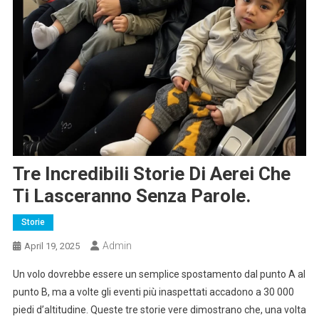
Tre Incredibili Storie Di Aerei Che
Ti Lasceranno Senza Parole.
Storie
Admin
April 19, 2025
Un volo dovrebbe essere un semplice spostamento dal punto A al
punto B, ma a volte gli eventi più inaspettati accadono a 30 000
piedi d’altitudine. Queste tre storie vere dimostrano che, una volta