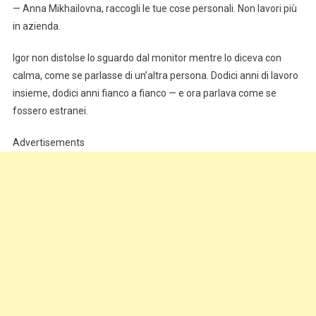
— Anna Mikhailovna, raccogli le tue cose personali. Non lavori più
in azienda.
Igor non distolse lo sguardo dal monitor mentre lo diceva con
calma, come se parlasse di un’altra persona. Dodici anni di lavoro
insieme, dodici anni fianco a fianco — e ora parlava come se
fossero estranei.
Advertisements