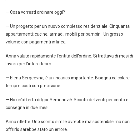
— Cosa vorresti ordinare oggi?
— Un progetto per un nuovo complesso residenziale. Cinquanta
appartamenti: cucine, armadi, mobili per bambini. Un grosso
volume con pagamenti in linea.
Anna valutò rapidamente l’entità dell’ordine. Si trattava di mesi di
lavoro per l’intero team.
— Elena Sergeevna, è un incarico importante. Bisogna calcolare
tempi e costi con precisione.
— Ho un’offerta di Igor Semënovič. Sconto del venti per cento e
consegna in due mesi.
Anna rifletté. Uno sconto simile avrebbe malsostenibile ma non
offrirlo sarebbe stato un errore.