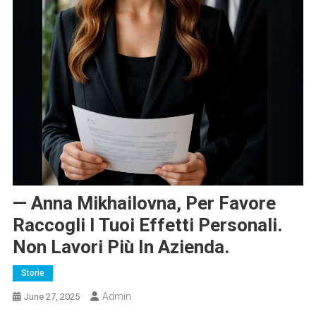
— Anna Mikhailovna, Per Favore
Raccogli I Tuoi Effetti Personali.
Non Lavori Più In Azienda.
Storie
Admin
June 27, 2025