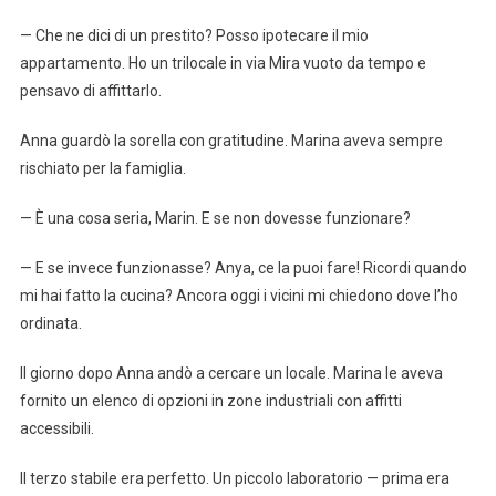
— Che ne dici di un prestito? Posso ipotecare il mio
appartamento. Ho un trilocale in via Mira vuoto da tempo e
pensavo di affittarlo.
Anna guardò la sorella con gratitudine. Marina aveva sempre
rischiato per la famiglia.
— È una cosa seria, Marin. E se non dovesse funzionare?
— E se invece funzionasse? Anya, ce la puoi fare! Ricordi quando
mi hai fatto la cucina? Ancora oggi i vicini mi chiedono dove l’ho
ordinata.
Il giorno dopo Anna andò a cercare un locale. Marina le aveva
fornito un elenco di opzioni in zone industriali con affitti
accessibili.
Il terzo stabile era perfetto. Un piccolo laboratorio — prima era