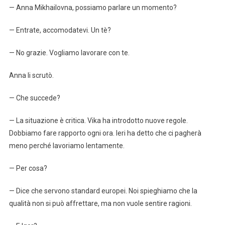
— Anna Mikhailovna, possiamo parlare un momento?
— Entrate, accomodatevi. Un tè?
— No grazie. Vogliamo lavorare con te.
Anna li scrutò.
— Che succede?
— La situazione è critica. Vika ha introdotto nuove regole.
Dobbiamo fare rapporto ogni ora. Ieri ha detto che ci pagherà
meno perché lavoriamo lentamente.
— Per cosa?
— Dice che servono standard europei. Noi spieghiamo che la
qualità non si può affrettare, ma non vuole sentire ragioni.