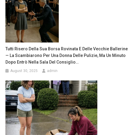
Tutti Risero Della Sua Borsa Rovinata E Delle Vecchie Ballerine
— La Scambiarono Per Una Donna Delle Pulizie, Ma Un Minuto
Dopo Entrò Nella Sala Del Consiglio…
August 30, 2025
admin