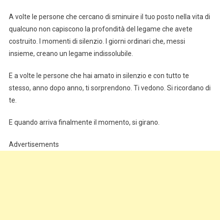
A volte le persone che cercano di sminuire il tuo posto nella vita di
qualcuno non capiscono la profondità del legame che avete
costruito. I momenti di silenzio. I giorni ordinari che, messi
insieme, creano un legame indissolubile.
E a volte le persone che hai amato in silenzio e con tutto te
stesso, anno dopo anno, ti sorprendono. Ti vedono. Si ricordano di
te.
E quando arriva finalmente il momento, si girano.
Advertisements