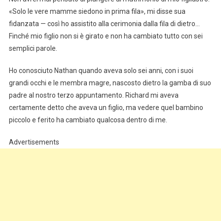
«Solo le vere mamme siedono in prima fila», mi disse sua
fidanzata — così ho assistito alla cerimonia dalla fila di dietro…
Finché mio figlio non si è girato e non ha cambiato tutto con sei
semplici parole.
Ho conosciuto Nathan quando aveva solo sei anni, con i suoi
grandi occhi e le membra magre, nascosto dietro la gamba di suo
padre al nostro terzo appuntamento. Richard mi aveva
certamente detto che aveva un figlio, ma vedere quel bambino
piccolo e ferito ha cambiato qualcosa dentro di me.
Advertisements