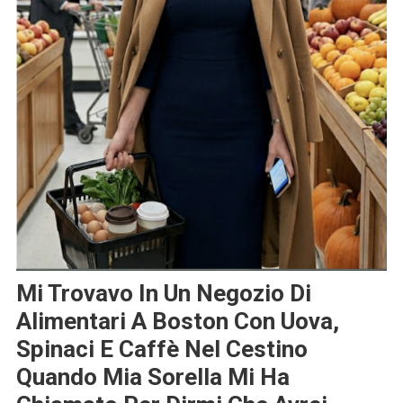
Mi Trovavo In Un Negozio Di
Alimentari A Boston Con Uova,
Spinaci E Caffè Nel Cestino
Quando Mia Sorella Mi Ha