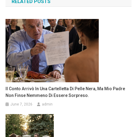
RELATED POSTS
Il Conto Arrivò In Una Cartelletta Di Pelle Nera, Ma Mio Padre
Non Finse Nemmeno Di Essere Sorpreso.
June 7, 2026
admin