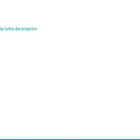
a tutta da scoprire